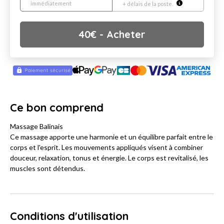
immédiatement
+ délais de la poste.
40
€
- Acheter
Ce bon comprend
Massage Balinais
Ce massage apporte une harmonie et un équilibre parfait entre le
corps et l'esprit. Les mouvements appliqués visent à combiner
douceur, relaxation, tonus et énergie. Le corps est revitalisé, les
muscles sont détendus.
Conditions d'utilisation