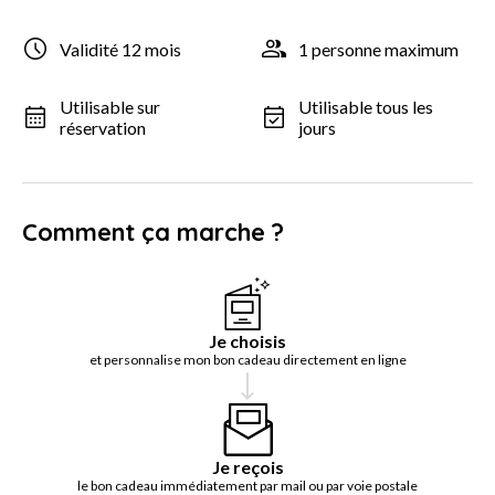
Validité 12 mois
1 personne maximum
Utilisable sur
Utilisable tous les
réservation
jours
Comment ça marche ?
Je choisis
et personnalise mon bon cadeau directement en ligne
Je reçois
le bon cadeau immédiatement par mail ou par voie postale