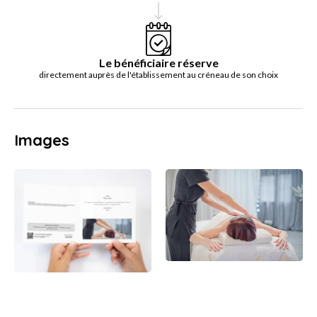
Le bénéficiaire réserve
directement auprès de l'établissement au créneau de son choix
Images