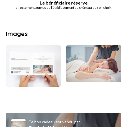
Le bénéficiaire réserve
directement auprès de l'établissement au créneau de son choix
Images
Ce bon cadeau est vendu par