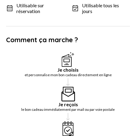
Utilisable sur
Utilisable tous les
réservation
jours
Comment ça marche ?
Je choisis
et personnalise mon bon cadeau directement en ligne
Je reçois
le bon cadeau immédiatement par mail ou par voie postale