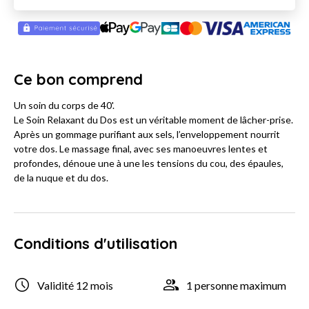
Ce bon comprend
Un soin du corps de 40'.
Le Soin Relaxant du Dos est un véritable moment de lâcher-prise.
Après un gommage purifiant aux sels, l’enveloppement nourrit
votre dos. Le massage final, avec ses manoeuvres lentes et
profondes, dénoue une à une les tensions du cou, des épaules,
de la nuque et du dos.
Conditions d'utilisation
Validité 12 mois
1 personne maximum